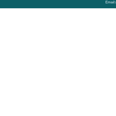
Email