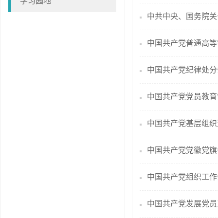
学习园地
中共中央、国务院关
中国共产党普通高等
中国共产党纪律处分
中国共产党党员教育
中国共产党基层组织
中国共产党党徽党旗
中国共产党组织工作
中国共产党发展党员