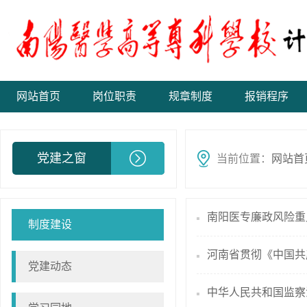
网站首页
岗位职责
规章制度
报销程序
党建之窗
当前位置：
网站首
南阳医专廉政风险重
制度建设
河南省贯彻《中国共
党建动态
中华人民共和国监察