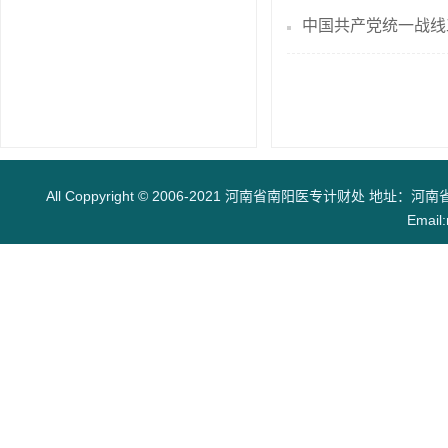
中国共产党统一战线
All Coppyright © 2006-2021 河南省南阳医专计财处 地址：河南
Email