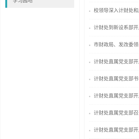
学习园地
校领导深入计财处和
计财处到新设系部开
市财政局、发改委领
计财处直属党支部开
计财处直属党支部书
计财处直属党支部开
计财处直属党支部召
计财处直属党支部开