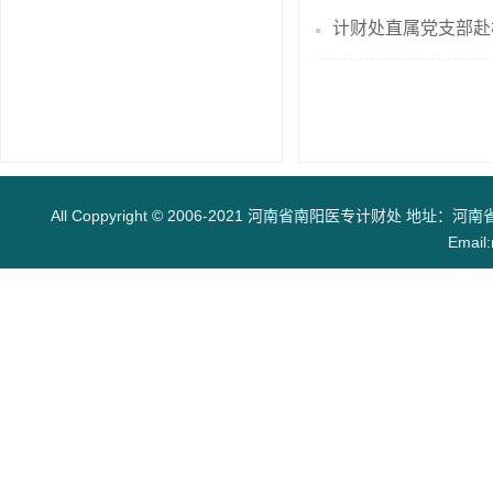
计财处直属党支部赴
All Coppyright © 2006-2021 河南省南阳医专计财处 地址：河南
Email