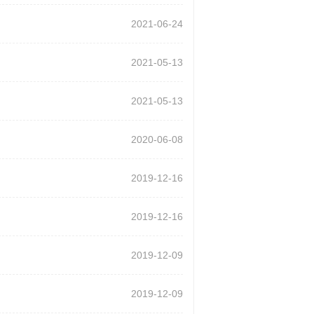
2021-06-24
2021-05-13
2021-05-13
2020-06-08
2019-12-16
2019-12-16
2019-12-09
2019-12-09