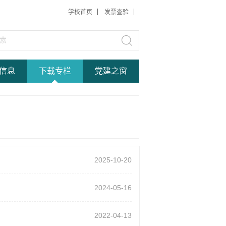
学校首页
发票查验
信息
下载专栏
党建之窗
2025-10-20
2024-05-16
2022-04-13