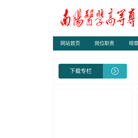
网站首页
岗位职责
规
下载专栏