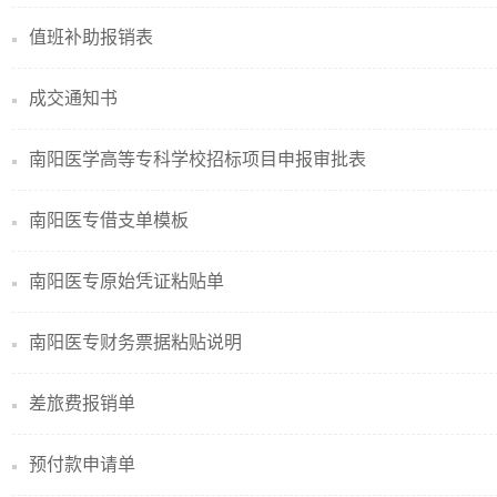
值班补助报销表
成交通知书
南阳医学高等专科学校招标项目申报审批表
南阳医专借支单模板
南阳医专原始凭证粘贴单
南阳医专财务票据粘贴说明
差旅费报销单
预付款申请单