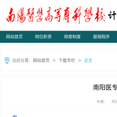
网站首页
岗位职责
规章制度
报销程序
当前位置：
网站首页
下载专栏
正文
＞
＞
南阳医
作者：
时间