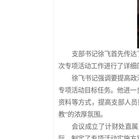
支部书记徐飞首先传达
次专项活动工作进行了详细
徐飞书记强调要提高政
专项活动目标任务。他进一
资料等方式，提高支部人员
教”的浓厚氛围。
会议成立了计财处直属
际，制定了专项活动实施方