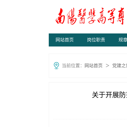
网站首页
岗位职责
规
当前位置：
网站首页
党建之
＞
关于开展防