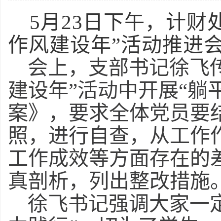
5月23日下午，计财
作风建设年”活动推进
会上，支部书记徐飞
建设年”活动中开展“躺
案》，要求全体党员要
照，进行自查，从工作
工作成效等方面存在的
真剖析，列出整改措施
徐飞书记强调大家一