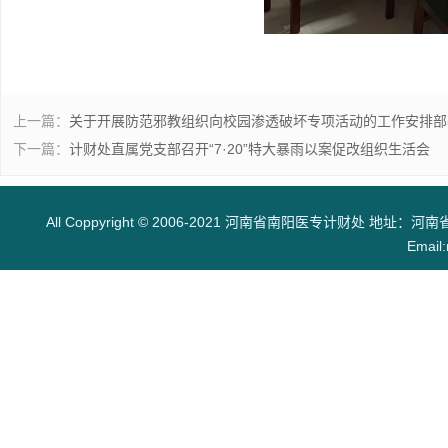
上一篇：
关于开展防范邪教组织向校园渗透破坏专项活动的工作安排部
下一篇：
计财处直属党支部召开“7·20”特大暴雨以案促改组织生活会
All Coppyright © 2006-2021 河南省南阳医专计财处 地址：河南
Email