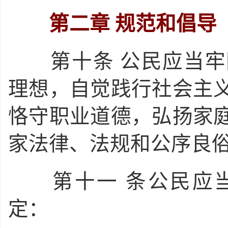
第二章
规范和倡导
第十条
公民应当牢
理想，自觉践行社会主
恪守职业道德，弘扬家
家法律、法规和公序良
第十一
条公民应
定：