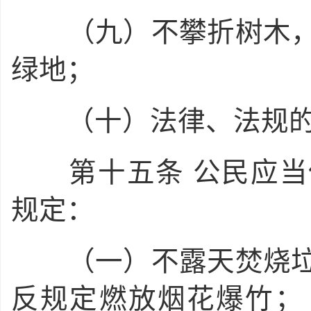
（九）不攀折树木，
绿地；
（十）法律、法规的
第十五条
公民应当
规定：
（一）不露天焚烧垃
反规定燃放烟花爆竹；