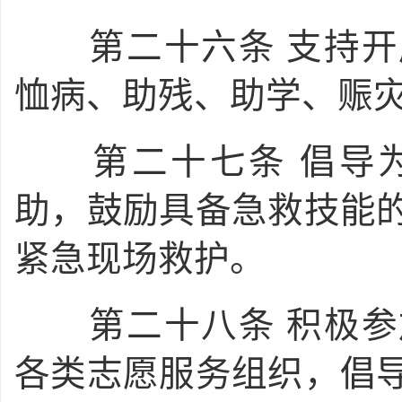
第二十六条
支持开
恤病、助残、助学、赈
第二十七条
倡导
助，鼓励具备急救技能
紧急现场救护。
第二十八条
积极参
各类志愿服务组织，倡