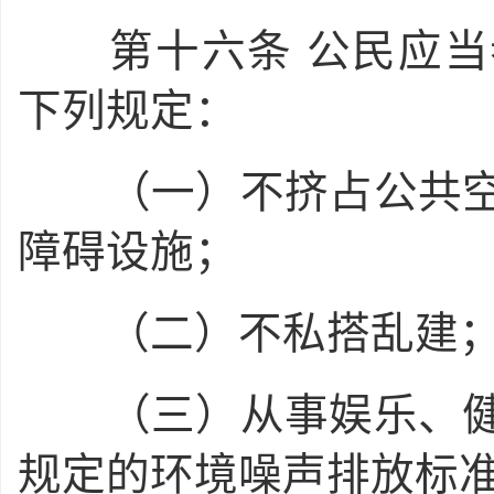
第十六条
公民应当
下列规定：
（一）不挤占公共空
障碍设施；
（二）不私搭乱建
（三）从事娱乐、健
规定的环境噪声排放标