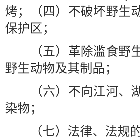
烤；（四）不破坏野生
保护区；
（五）革除滥食野生
野生动物及其制品；
（六）不向江河、湖
染物；
（七）法律、法规的