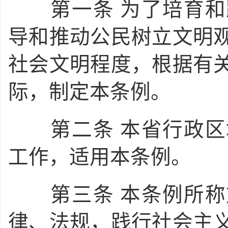
第一条
为了培育和
导和推动公民树立文明
社会文明程度，根据有
际，制定本条例。
第二条
本省行政区
工作，适用本条例。
第三条
本条例所称
律、法规，践行社会主