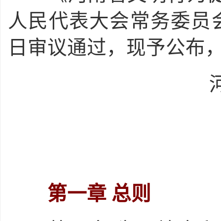
人民代表大会常务委员
日审议通过，现予公布，自
河南
第一章
总则