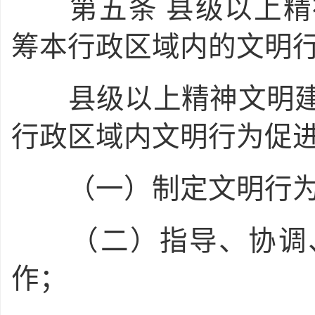
第五条
县级以上精
筹本行政区域内的文明
县级以上精神文明建
行政区域内文明行为促
（一）制定文明行为
（二）指导、协调、
作；