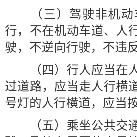
（三）驾驶非机动车
行，不在机动车道、人
驶，不逆向行驶，不违
（四）行人应当在人
过道路，应当走人行横
号灯的人行横道，应当
（五）乘坐公共交通