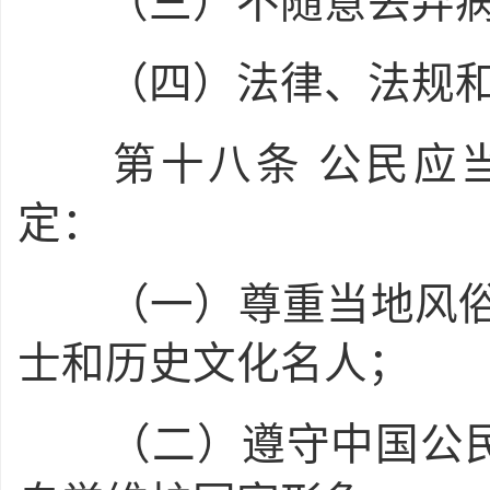
（三）不随意丢弃病
（四）法律、法规和
第十八条
公民应
定：
（一）尊重当地风俗
士和历史文化名人；
（二）遵守中国公