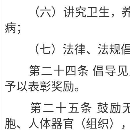
（六）讲究卫生，养
病；
（七）法律、法规倡
第二十四条
倡导见
予以表彰奖励。
第二十五条
鼓励
胞、人体器官（组织）