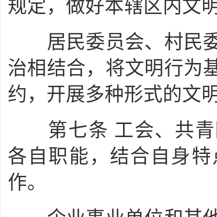
规定，做好本辖区内文
居民委员会、村民委
治相结合，将文明行为
约，开展多种形式的文
第七条
工会、共青
各自职能，结合自身特
作。