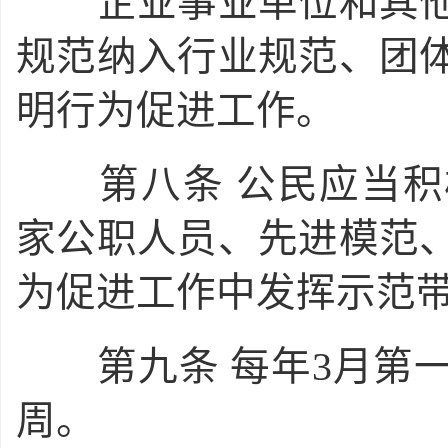
企业事业单位和其他
规范纳入行业规范、团
明行为促进工作。
第八条
公民应当积
家公职人员、先进模范
为促进工作中发挥示范
第九条
每年
3月第
周。