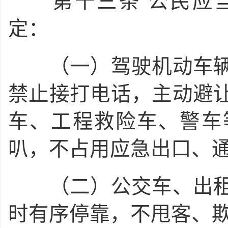
第十三条
公民应
定：
（一）驾驶机动车辆
禁止接打电话，主动避
车、工程救险车、警车
叭，不占用应急出口、
（二）公交车、出租
时有序停靠，不甩客、