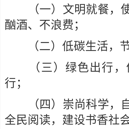
（一）文明就餐，使
酗酒、不浪费；
（二）低碳生活，节
（三）绿色出行，优
行；
（四）崇尚科学，自
全民阅读，建设书香社