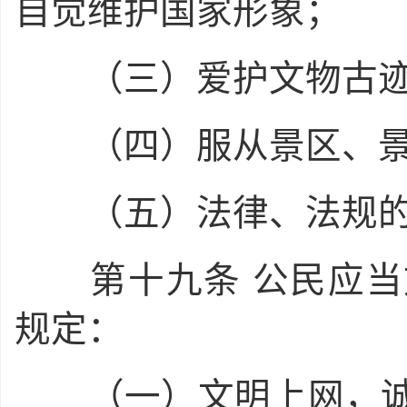
自觉维护国家形象；
（三）爱护文物古迹
（四）服从景区、景
（五）法律、法规的
第十九条
公民应当
规定：
（一）文明上网，诚