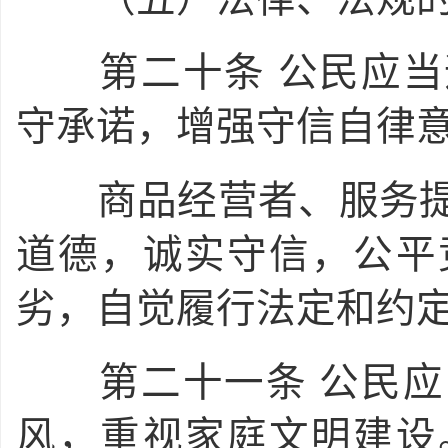
第二十条
公民应当
守承诺，增强守信自律
商品经营者、服务提
道德，诚实守信，公平
劣，自觉履行法定和约
第二十一条
公民应
风，重视家庭文明建设