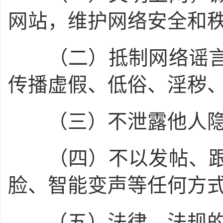
网站，维护网络安全和
（二）抵制网络谣言
传播虚假、低俗、淫秽
（三）不泄露他人隐
（四）不以发帖、跟
脸、智能变声等任何方
（五）法律、法规的