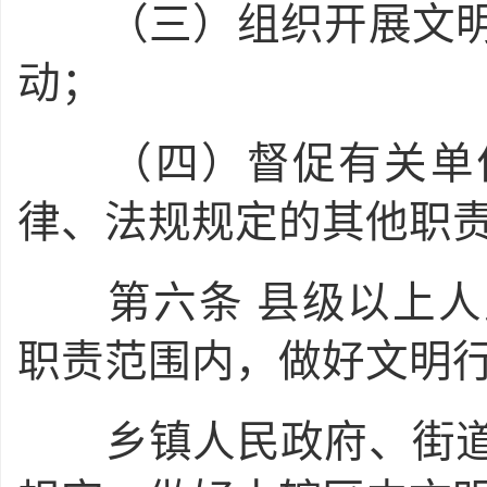
（三）组织开展文明
动；
（四）督促有关单位
律、法规规定的其他职
第六条
县级以上人
职责范围内，做好文明
乡镇人民政府、街道