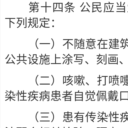
第十四条
公民应当
下列规定：
（一）不随意在建筑
公共设施上涂写、刻画
（二）咳嗽、打喷嚏
染性疾病患者自觉佩戴
（三）患有传染性疾