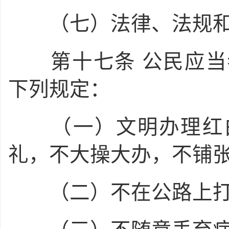
（七）法律、法规和
第十七条
公民应当
下列规定：
（一）文明办理红白
礼，不大操大办，不铺
（二）不在公路上打