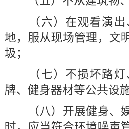
（五）不从建筑物、
（六）在观看演出、
地，服从现场管理，文
圾；
（七）不损坏路灯、
牌、健身器材等公共设
（八）开展健身、娱
时，应当符合环境噪声