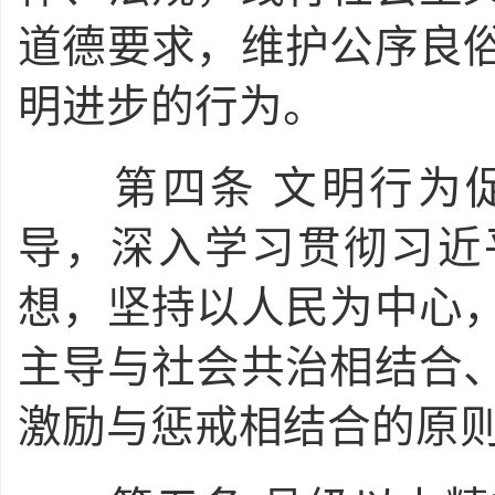
道德要求，维护公序良
明进步的行为。
第四条
文明行为
导，深入学习贯彻习近
想，坚持以人民为中心
主导与社会共治相结合
激励与惩戒相结合的原