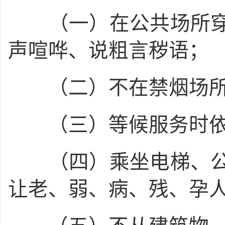
（一）在公共场所穿
声喧哗、说粗言秽语；
（二）不在禁烟场所
（三）等候服务时依
（四）乘坐电梯、公
让老、弱、病、残、孕