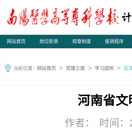
网站首页
岗位职责
规章制度
报销程序
当前位置：
网站首页
党建之窗
学习园地
正
＞
＞
＞
河南省文
作者：
时间：20