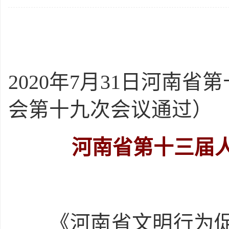
2020年7月31日河南
会第十九次会议通过）
河南省第十三届
《河南省文明行为促