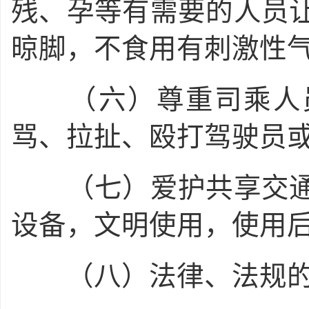
残、孕等有需要的人员
晾脚，不食用有刺激性
（六）尊重司乘人员
骂、拉扯、殴打驾驶员
（七）爱护共享交通
设备，文明使用，使用
（八）法律、法规的