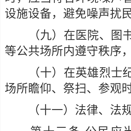
设施设备，避免噪声扰
（九）在医院、图书
等公共场所内遵守秩序
（十）在英雄烈士纪
场所瞻仰、祭扫、参观
（十一）法律、法规