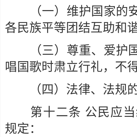
（一）维护国家的安
各民族平等团结互助和
（三）尊重、爱护国
唱国歌时肃立行礼，不
（四）法律、法规的
第十二条
公民应当
规定：