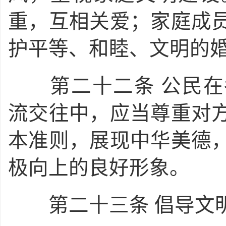
重，互相关爱；家庭成
护平等、和睦、文明的
第二十二条
公民在
流交往中，应当尊重对
本准则，展现中华美德
极向上的良好形象。
第二十三条
倡导文