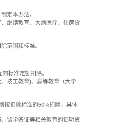
，制定本办法。
、继续教育、大病医疗、住房贷
扣除范围和标准。
元的标准定额扣除。
、技工教育)、高等教育（大学
别按扣除标准的50%扣除，具体
、留学签证等相关教育的证明资