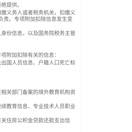
拒绝提供。
缴义务人或者税务机关，扣缴义
负责。专项附加扣除信息发生变
身份信息，以及国务院税务主管
项附加扣除有关的信息：
出国人员信息、户籍人口死亡标
相关部门备案的境外教育机构资
续教育信息、专业技术人员职业
关住房公积金贷款还款支出信