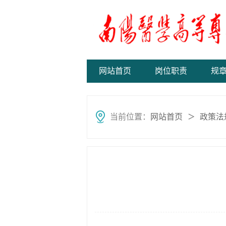
网站首页
岗位职责
规
当前位置：
网站首页
政策法
＞