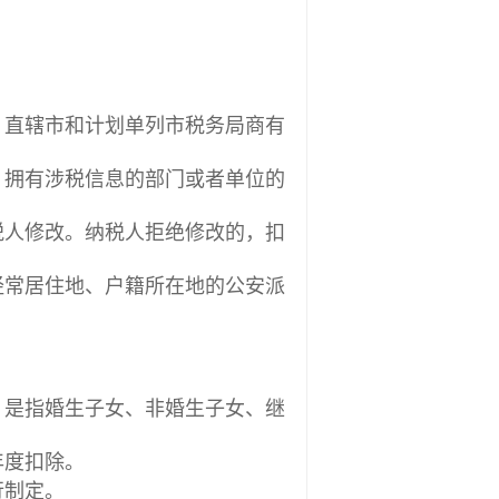
直辖市和计划单列市税务局商有
拥有涉税信息的部门或者单位的
人修改。纳税人拒绝修改的，扣
常居住地、户籍所在地的公安派
是指婚生子女、非婚生子女、继
年度扣除。
行制定。