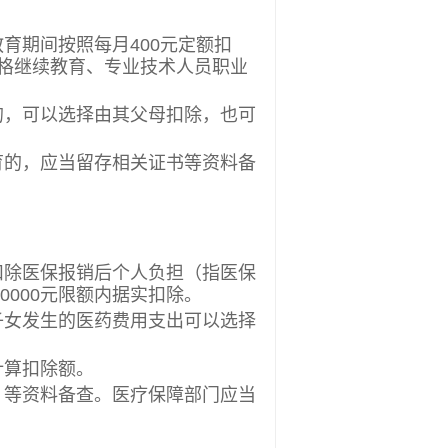
期间按照每月400元定额扣
资格继续教育、专业技术人员职业
，可以选择由其父母扣除，也可
的，应当留存相关证书等资料备
除医保报销后个人负担（指医保
0000元限额内据实扣除。
女发生的医药费用支出可以选择
算扣除额。
等资料备查。医疗保障部门应当